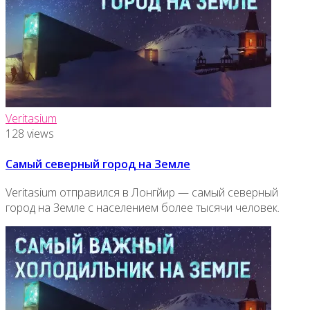
Veritasium
128 views
Самый северный город на Земле
Veritasium отправился в Лонгйир — самый северный
город на Земле с населением более тысячи человек.