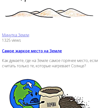
Минутка Земли
1325 views
Самое жаркое место на Земле
Как думаете, где на Земле самое горячее место, если
считать только те, которые нагревает Солнце?