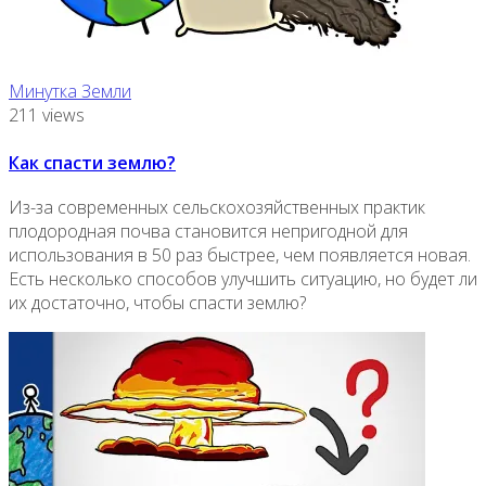
Минутка Земли
211 views
Как спасти землю?
Из-за современных сельскохозяйственных практик
плодородная почва становится непригодной для
использования в 50 раз быстрее, чем появляется новая.
Есть несколько способов улучшить ситуацию, но будет ли
их достаточно, чтобы спасти землю?