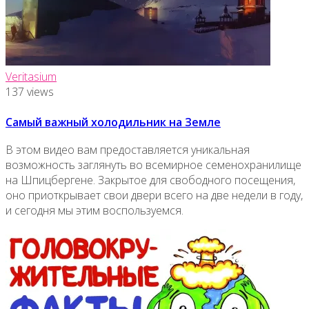
Veritasium
137 views
Самый важный холодильник на Земле
В этом видео вам предоставляется уникальная
возможность заглянуть во всемирное семенохранилище
на Шпицбергене. Закрытое для свободного посещения,
оно приоткрывает свои двери всего на две недели в году,
и сегодня мы этим воспользуемся.