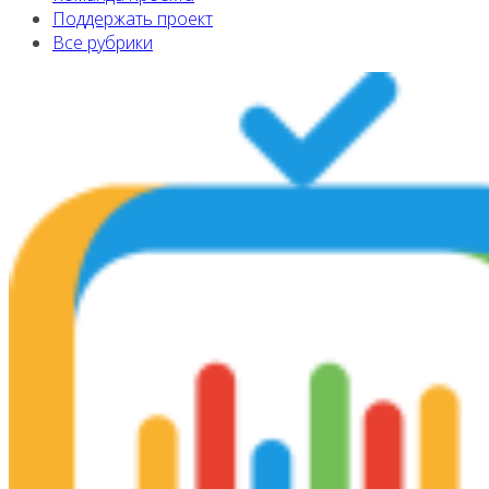
Поддержать проект
Все рубрики