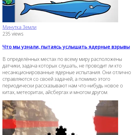
Минутка Земли
235 views
Что мы узнали, пытаясь услышать ядерные взрывы
В определённых местах по всему миру расположены
датчики, задача которых слушать, не проводит ли кто
несанкционированные ядерные испытания. Они отлично
справляются со своей задачей, а помимо этого
периодически рассказывают нам что-нибудь новое о
китах, метеоритах, айсбергах и многом другом.