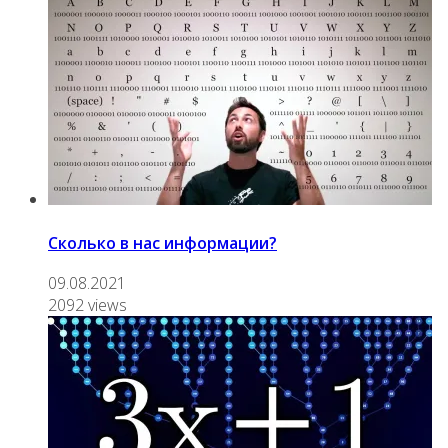
Сколько в нас информации?
09.08.2021
2092 views