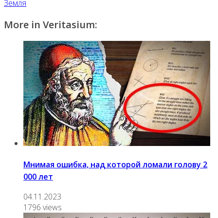
Земля
More in Veritasium:
Мнимая ошибка, над которой ломали голову 2
000 лет
04.11.2023
1796 views