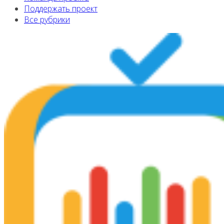
Поддержать проект
Все рубрики