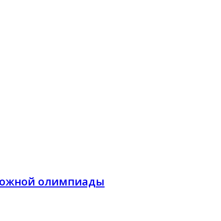
сложной олимпиады