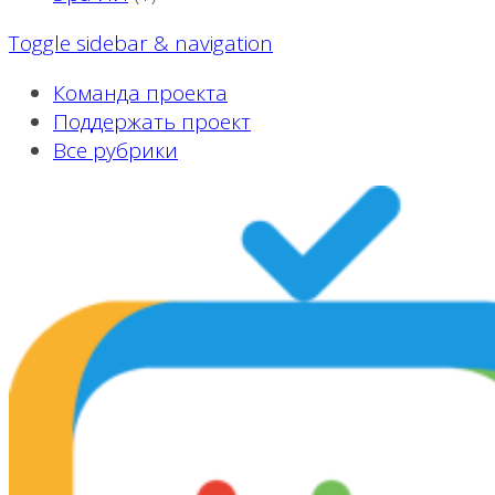
Toggle sidebar & navigation
Команда проекта
Поддержать проект
Все рубрики