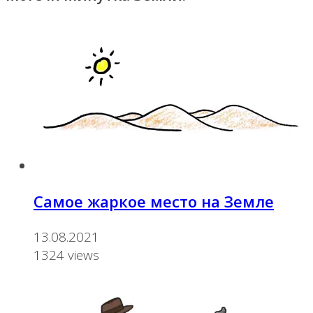
Самое жаркое место на Земле
13.08.2021
1324 views