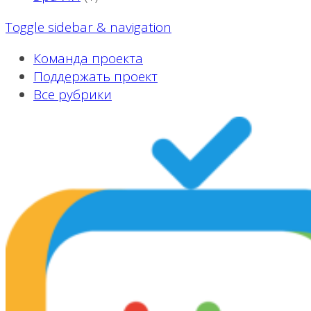
Toggle sidebar & navigation
Команда проекта
Поддержать проект
Все рубрики