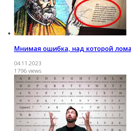
Мнимая ошибка, над которой ломал
04.11.2023
1796 views