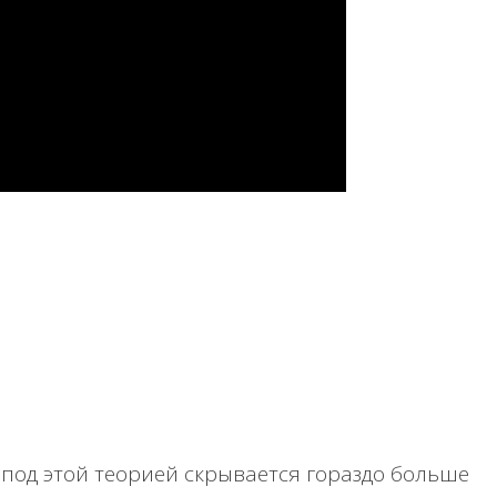
 под этой теорией скрывается гораздо больше