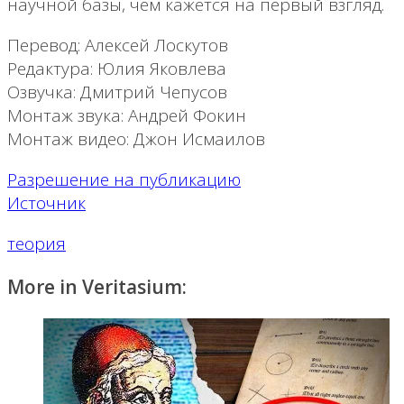
научной базы, чем кажется на первый взгляд.
Перевод: Алексей Лоскутов
Редактура: Юлия Яковлева
Озвучка: Дмитрий Чепусов
Монтаж звука: Андрей Фокин
Монтаж видео: Джон Исмаилов
Разрешение на публикацию
Источник
теория
More in Veritasium: