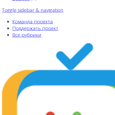
Toggle sidebar & navigation
Команда проекта
Поддержать проект
Все рубрики