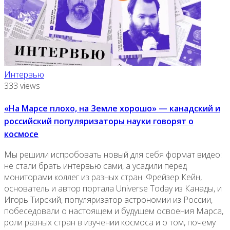
Интервью
333 views
«На Марсе плохо, на Земле хорошо» — канадский и
российский популяризаторы науки говорят о
космосе
Мы решили испробовать новый для себя формат видео:
не стали брать интервью сами, а усадили перед
мониторами коллег из разных стран. Фрейзер Кейн,
основатель и автор портала Universe Today из Канады, и
Игорь Тирский, популяризатор астрономии из России,
побеседовали о настоящем и будущем освоения Марса,
роли разных стран в изучении космоса и о том, почему