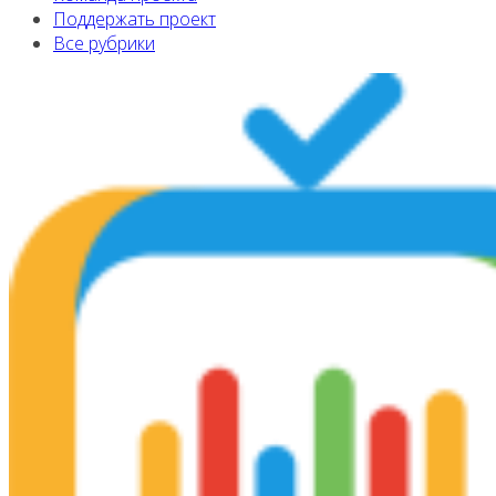
Поддержать проект
Все рубрики