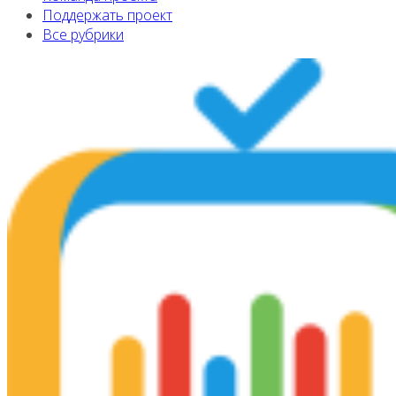
Поддержать проект
Все рубрики