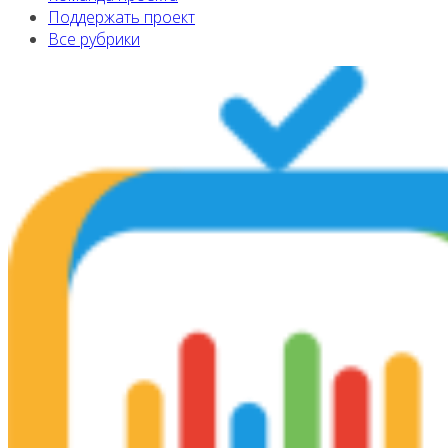
Поддержать проект
Все рубрики