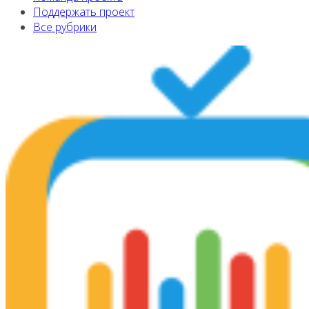
Поддержать проект
Все рубрики