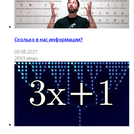
Сколько в нас информации?
09.08.2021
2093 views