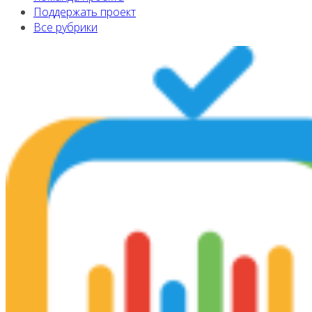
Поддержать проект
Все рубрики