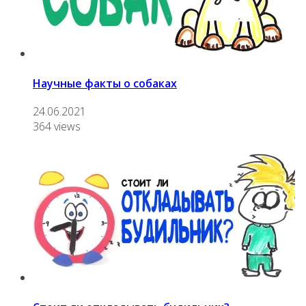
Научные факты о собаках
24.06.2021
364 views