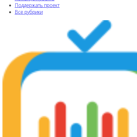
Поддержать проект
Все рубрики